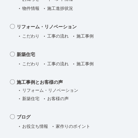
花
物件情報
施工進捗状況
粉
を
リフォーム・リノベーション
ブ
こだわり
工事の流れ
施工事例
ロ
ッ
新築住宅
ク！
こだわり
工事の流れ
施工事例
施工事例とお客様の声
リフォーム・リノベーション
新築住宅
お客様の声
ブログ
お役立ち情報
家作りのポイント