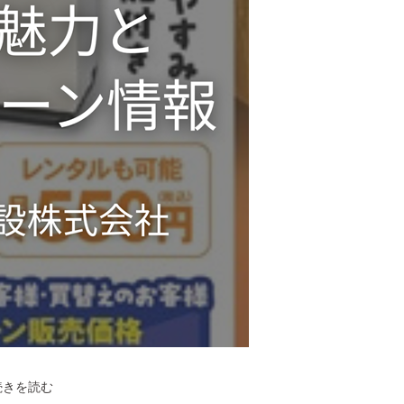
府
続きを読む