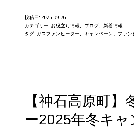
投稿日:
2025-09-26
カテゴリー:
お役立ち情報
、
ブログ
、
新着情報
タグ:
ガスファンヒーター
、
キャンペーン
、
ファン
【神石高原町】
ー2025年冬キ