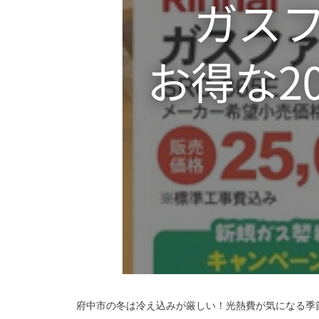
府中市の冬は冷え込みが厳しい！光熱費が気になる季