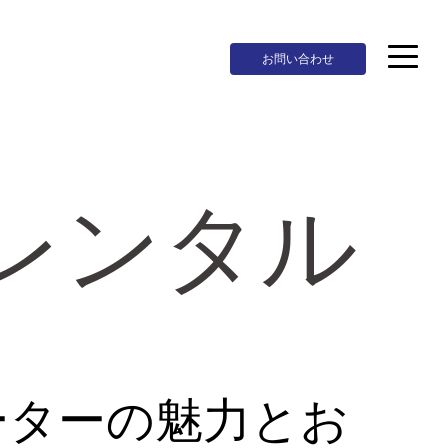
お問い合わせ
レンタル
ーターの魅力とお