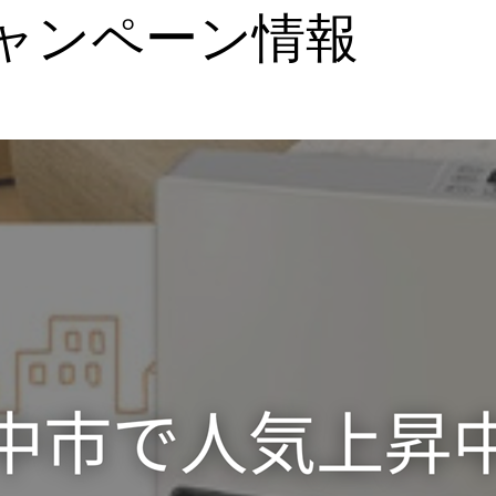
キャンペーン情報