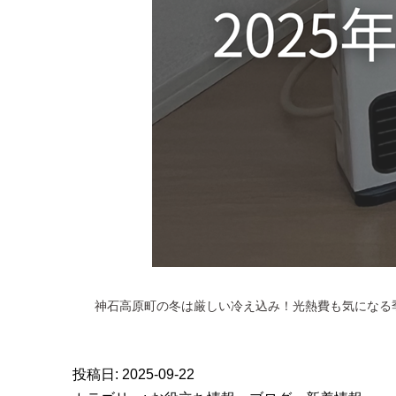
神石高原町の冬は厳しい冷え込み！光熱費も気になる
投稿日:
2025-09-22