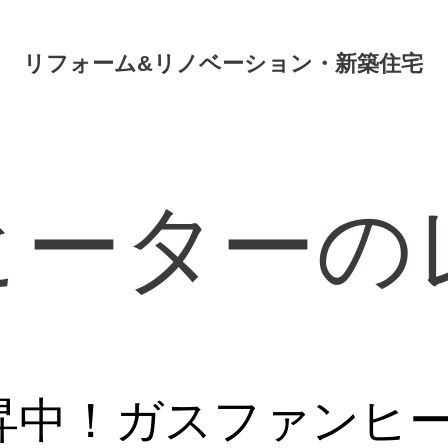
リフォーム&リノベーション・新築住宅
ヒーターの
昇中！ガスファンヒ