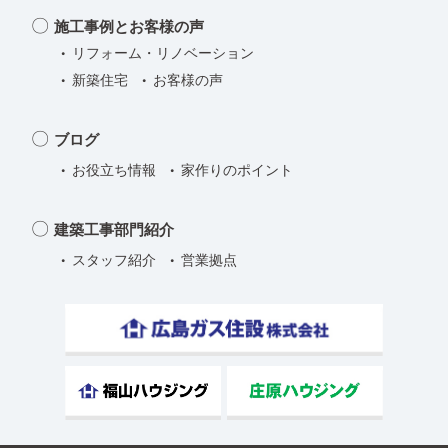
施工事例とお客様の声
リフォーム・リノベーション
新築住宅
お客様の声
ブログ
お役立ち情報
家作りのポイント
建築工事部門紹介
スタッフ紹介
営業拠点