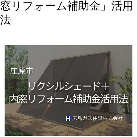
窓リフォーム補助金」活用
法