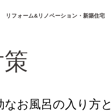
リフォーム&リノベーション・新築住宅
対策
効なお風呂の入り方