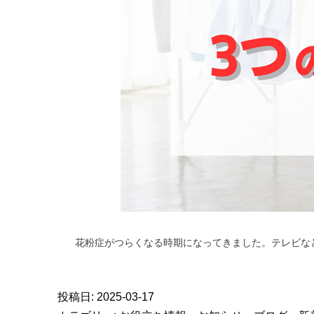
花粉症がつらくなる時期になってきました。テレビな
投稿日:
2025-03-17