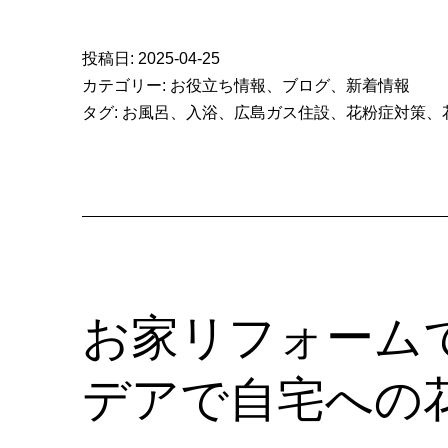
投稿日:
2025-04-25
カテゴリー:
お役立ち情報
、
ブログ
、
新着情報
タグ:
お風呂
、
入浴
、
広島ガス住設
、
花粉症対策
、
お家リフォーム
デアで自宅への