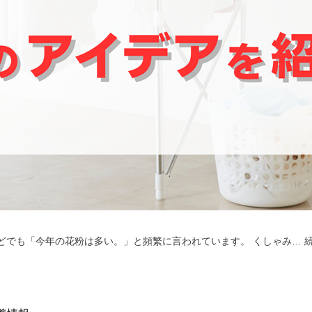
どでも「今年の花粉は多い。」と頻繁に言われています。 くしゃみ…