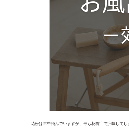
花粉は年中飛んでいますが、最も花粉症で疲弊してし