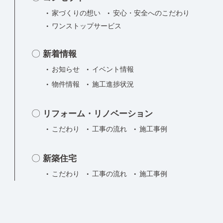
家づくりの想い
安心・安全へのこだわり
ワンストップサービス
新着情報
お知らせ
イベント情報
物件情報
施工進捗状況
リフォーム・リノベーション
こだわり
工事の流れ
施工事例
新築住宅
こだわり
工事の流れ
施工事例