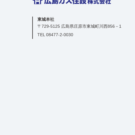
東城本社
〒729-5125 広島県庄原市東城町川西856－1
TEL 08477-2-0030