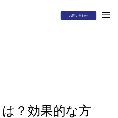
お問い合わせ
とは？効果的な方